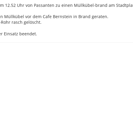
m 12.52 Uhr von Passanten zu einen Müllkübel-brand am Stadtpla
ein Müllkübel vor dem Cafe Bernstein in Brand geraten.
Rohr rasch gelöscht.
r Einsatz beendet.