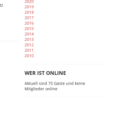
2020
tz
2019
2018
2017
2016
2015
2014
2013
2012
2011
2010
WER IST ONLINE
Aktuell sind 75 Gäste und keine
Mitglieder online