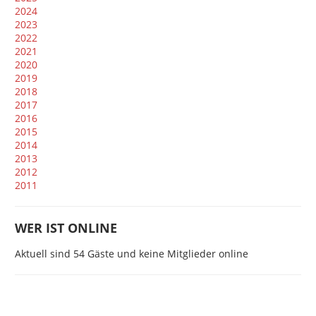
2024
2023
2022
2021
2020
2019
2018
2017
2016
2015
2014
2013
2012
2011
WER IST ONLINE
Aktuell sind 54 Gäste und keine Mitglieder online