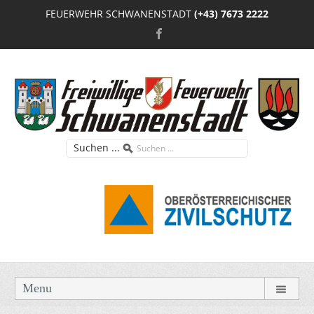
FEUERWEHR SCHWANENSTADT
(+43) 7673 2222
Suchen ...
Menu