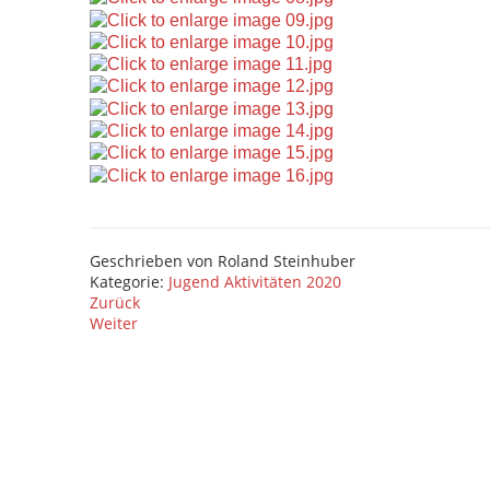
Geschrieben von
Roland Steinhuber
Kategorie:
Jugend Aktivitäten 2020
Zurück
Weiter