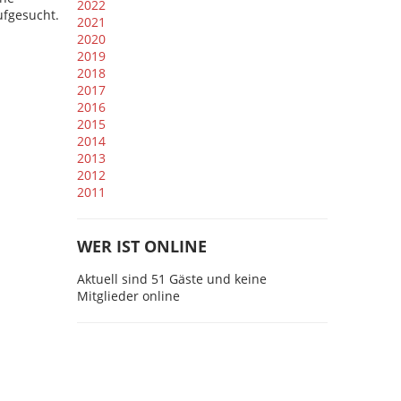
2022
fgesucht.
2021
2020
2019
2018
2017
2016
2015
2014
2013
2012
2011
WER IST ONLINE
Aktuell sind 51 Gäste und keine
Mitglieder online