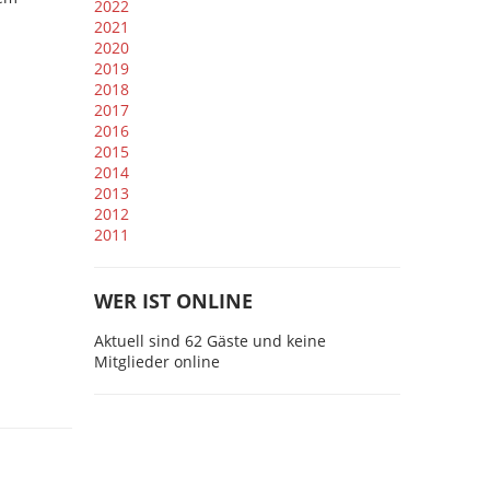
2022
2021
2020
2019
2018
2017
2016
2015
2014
2013
2012
2011
WER IST ONLINE
Aktuell sind 62 Gäste und keine
Mitglieder online