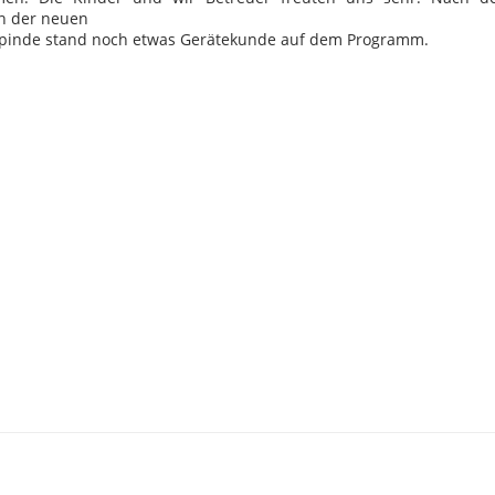
n der neuen
pinde stand noch etwas Gerätekunde auf dem Programm.