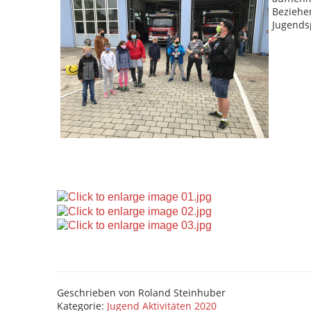
Beziehe
Jugends
Geschrieben von
Roland Steinhuber
Kategorie:
Jugend Aktivitäten 2020