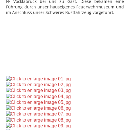
FF Vöcklabruck bei uns zu Gast. Diese bekamen eine
Führung durch unser hauseigenes Feuerwehrmuseum und
im Anschluss unser Schweres Rüstfahrzeug vorgeführt.