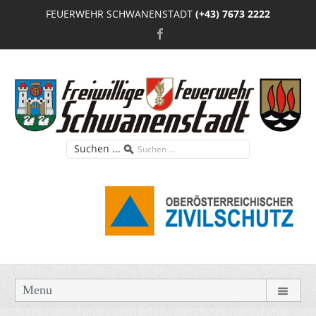
FEUERWEHR SCHWANENSTADT
(+43) 7673 2222
Suchen ...
Menu