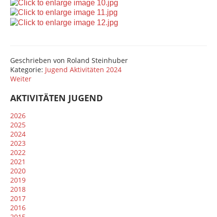
Geschrieben von
Roland Steinhuber
Kategorie:
Jugend Aktivitäten 2024
Weiter
AKTIVITÄTEN JUGEND
2026
2025
2024
2023
2022
2021
2020
2019
2018
2017
2016
2015