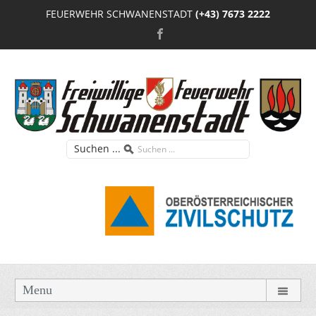
FEUERWEHR SCHWANENSTADT
(+43) 7673 2222
Suchen ...
Menu