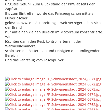
ungutes Gefühl. Zum Glück stand der PKW abseits der
Zapfsäulen.
Bis zum Eintreffen wurde das Fahrzeug schon mittels
Pulverlöscher
gelöscht, bzw. die Ausbreitung soweit verzögert, dass sich
der Brand
nur auf einen kleinen Bereich im Motorraum konzentrierte.
Wir
löschten dann den Rest, kontrollierten mit der
Wärmebildkamera,
schlossen die Batterie ab und reinigten den umliegenden
Bereich
und das Fahrzeug vom Löschpulver.