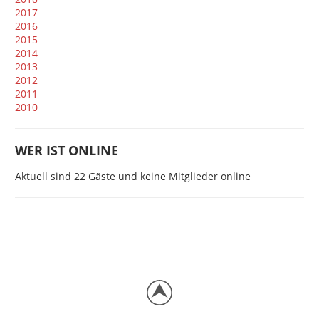
2017
2016
2015
2014
2013
2012
2011
2010
WER IST ONLINE
Aktuell sind 22 Gäste und keine Mitglieder online