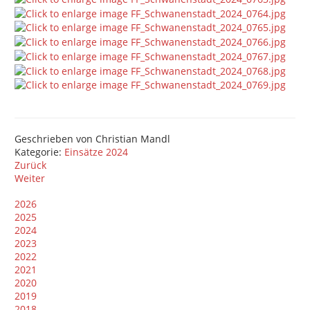
Geschrieben von
Christian Mandl
Kategorie:
Einsätze 2024
Zurück
Weiter
2026
2025
2024
2023
2022
2021
2020
2019
2018