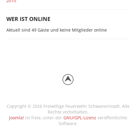
2010
WER IST ONLINE
Aktuell sind 49 Gäste und keine Mitglieder online
Copyright © 2026 Freiwillige Feuerwehr Schwanenstadt. Alle
Rechte vorbehalten.
Joomla!
ist freie, unter der
GNU/GPL-Lizenz
veröffentlichte
Software.