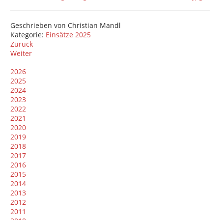
Geschrieben von
Christian Mandl
Kategorie:
Einsätze 2025
Zurück
Weiter
2026
2025
2024
2023
2022
2021
2020
2019
2018
2017
2016
2015
2014
2013
2012
2011