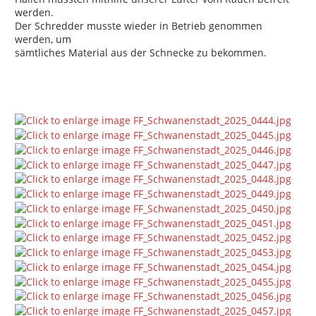
werden.
Der Schredder musste wieder in Betrieb genommen
werden, um
sämtliches Material aus der Schnecke zu bekommen.