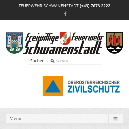
FEUERWEHR SCHWANENSTADT
(+43) 7673 2222
Suchen ...
Menu