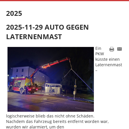
2025
2025-11-29 AUTO GEGEN
LATERNENMAST
Ein
PKW
küsste einen
Laternenmast
–
logischerweise blieb das nicht ohne Schäden.
Nachdem das Fahrzeug bereits entfernt worden war,
wurden wir alarmiert, um den