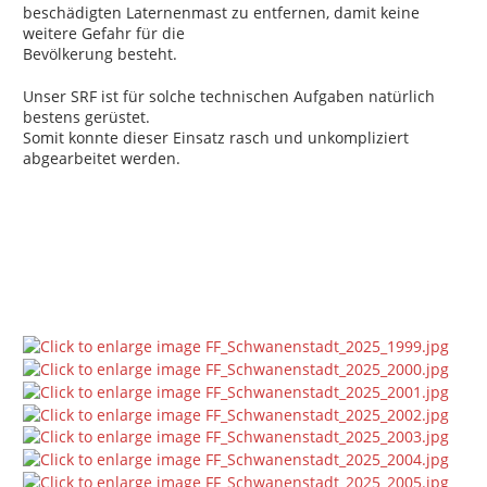
beschädigten Laternenmast zu entfernen, damit keine
weitere Gefahr für die
Bevölkerung besteht.
Unser SRF ist für solche technischen Aufgaben natürlich
bestens gerüstet.
Somit konnte dieser Einsatz rasch und unkompliziert
abgearbeitet werden.