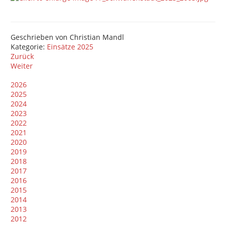
Geschrieben von
Christian Mandl
Kategorie:
Einsätze 2025
Zurück
Weiter
2026
2025
2024
2023
2022
2021
2020
2019
2018
2017
2016
2015
2014
2013
2012