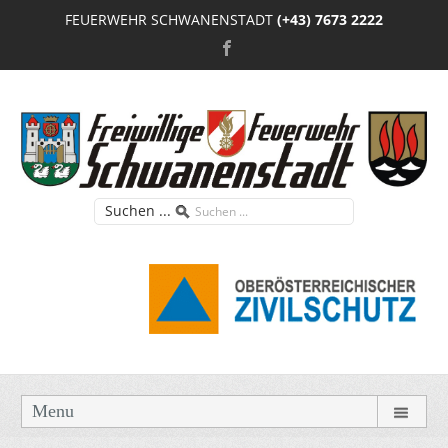
FEUERWEHR SCHWANENSTADT
(+43) 7673 2222
Suchen ...
Menu