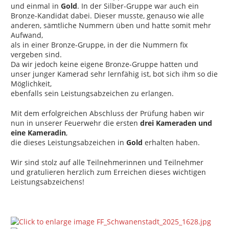
und einmal in
Gold
. In der Silber-Gruppe war auch ein
Bronze-Kandidat dabei. Dieser musste, genauso wie alle
anderen, sämtliche Nummern üben und hatte somit mehr
Aufwand,
als in einer Bronze-Gruppe, in der die Nummern fix
vergeben sind.
Da wir jedoch keine eigene Bronze-Gruppe hatten und
unser junger Kamerad sehr lernfähig ist, bot sich ihm so die
Möglichkeit,
ebenfalls sein Leistungsabzeichen zu erlangen.
Mit dem erfolgreichen Abschluss der Prüfung haben wir
nun in unserer Feuerwehr die ersten
drei Kameraden und
eine Kameradin
,
die dieses Leistungsabzeichen in
Gold
erhalten haben.
Wir sind stolz auf alle Teilnehmerinnen und Teilnehmer
und gratulieren herzlich zum Erreichen dieses wichtigen
Leistungsabzeichens!