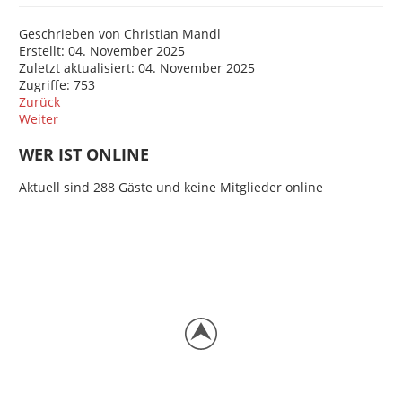
Geschrieben von
Christian Mandl
Erstellt: 04. November 2025
Zuletzt aktualisiert: 04. November 2025
Zugriffe: 753
Zurück
Weiter
WER IST ONLINE
Aktuell sind 288 Gäste und keine Mitglieder online