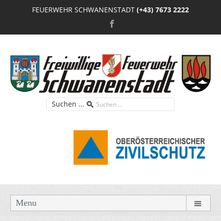
FEUERWEHR SCHWANENSTADT
(+43) 7673 2222
Suchen ...
Menu