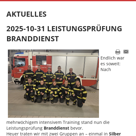
AKTUELLES
2025-10-31 LEISTUNGSPRÜFUNG
BRANDDIENST
Endlich war
es soweit:
Nach
mehrwöchigem intensivem Training stand nun die
Leistungsprüfung
Branddienst
bevor.
Heuer traten wir mit zwei Gruppen an – einmal in
Silber