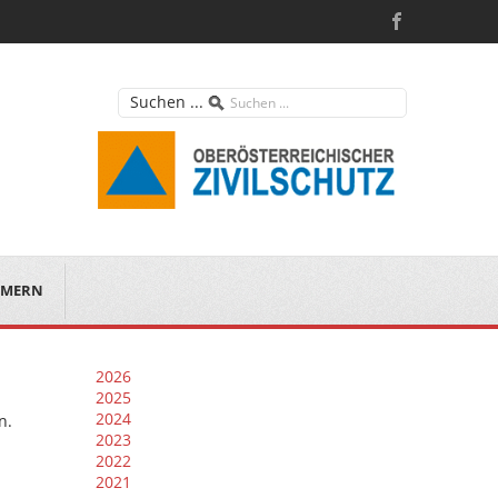
Suchen ...
MERN
2026
2025
2024
n.
2023
2022
2021