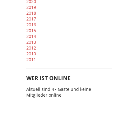
2020
2019
2018
2017
2016
2015
2014
2013
2012
2010
2011
WER IST ONLINE
Aktuell sind 47 Gäste und keine
Mitglieder online