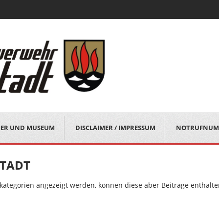
MER UND MUSEUM
DISCLAIMER / IMPRESSUM
NOTRUFNUM
STADT
rkategorien angezeigt werden, können diese aber Beiträge enthalte