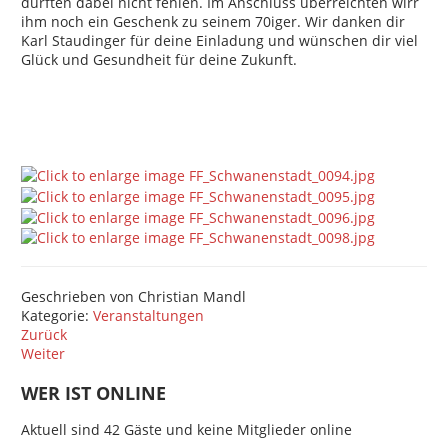
durften dabei nicht fehlen. Im Anschluss überreichten wirr
ihm noch ein Geschenk zu seinem 70iger. Wir danken dir
Karl Staudinger für deine Einladung und wünschen dir viel
Glück und Gesundheit für deine Zukunft.
Geschrieben von
Christian Mandl
Kategorie:
Veranstaltungen
Zurück
Weiter
WER IST ONLINE
Aktuell sind 42 Gäste und keine Mitglieder online