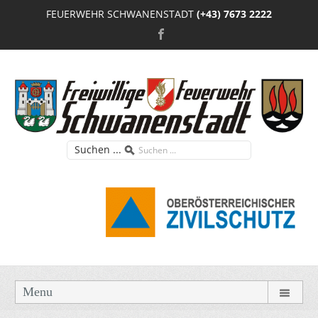
FEUERWEHR SCHWANENSTADT
(+43) 7673 2222
Suchen ...
Menu