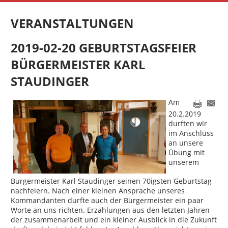
VERANSTALTUNGEN
2019-02-20 GEBURTSTAGSFEIER
BÜRGERMEISTER KARL
STAUDINGER
Am
20.2.2019
durften wir
im Anschluss
an unsere
Übung mit
unserem
Bürgermeister Karl Staudinger seinen 70igsten Geburtstag
nachfeiern. Nach einer kleinen Ansprache unseres
Kommandanten durfte auch der Bürgermeister ein paar
Worte an uns richten. Erzählungen aus den letzten Jahren
der zusammenarbeit und ein kleiner Ausblick in die Zukunft