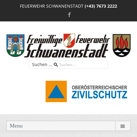
FEUERWEHR SCHWANENSTADT
(+43) 7673 2222
Suchen ...
Menu