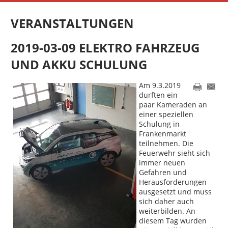
VERANSTALTUNGEN
2019-03-09 ELEKTRO FAHRZEUG
UND AKKU SCHULUNG
Am 9.3.2019
durften ein
paar Kameraden an
einer speziellen
Schulung in
Frankenmarkt
teilnehmen. Die
Feuerwehr sieht sich
immer neuen
Gefahren und
Herausforderungen
ausgesetzt und muss
sich daher auch
weiterbilden. An
diesem Tag wurden