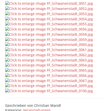
Geschrieben von
Christian Mandl
Kategorie:
Veranstaltungen