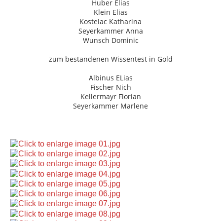
Huber Elias
Klein Elias
Kostelac Katharina
Seyerkammer Anna
Wunsch Dominic
zum bestandenen Wissentest in Gold
Albinus ELias
Fischer Nich
Kellermayr Florian
Seyerkammer Marlene