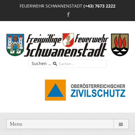
FEUERWEHR SCHWANENSTADT
(+43) 7673 2222
Suchen ...
Menu