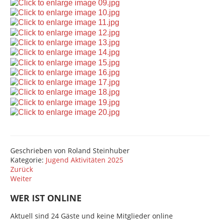
Geschrieben von
Roland Steinhuber
Kategorie:
Jugend Aktivitäten 2025
Zurück
Weiter
WER IST ONLINE
Aktuell sind 24 Gäste und keine Mitglieder online