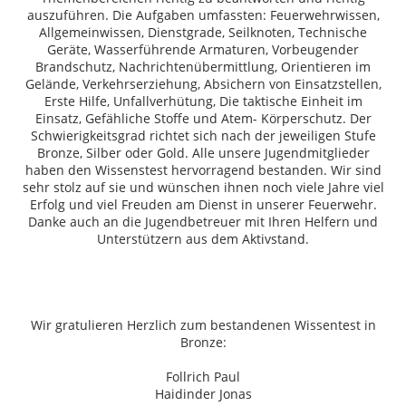
auszuführen. Die Aufgaben umfassten: Feuerwehrwissen,
Allgemeinwissen, Dienstgrade, Seilknoten, Technische
Geräte, Wasserführende Armaturen, Vorbeugender
Brandschutz, Nachrichtenübermittlung, Orientieren im
Gelände, Verkehrserziehung, Absichern von Einsatzstellen,
Erste Hilfe, Unfallverhütung, Die taktische Einheit im
Einsatz, Gefähliche Stoffe und Atem- Körperschutz. Der
Schwierigkeitsgrad richtet sich nach der jeweiligen Stufe
Bronze, Silber oder Gold. Alle unsere Jugendmitglieder
haben den Wissenstest hervorragend bestanden. Wir sind
sehr stolz auf sie und wünschen ihnen noch viele Jahre viel
Erfolg und viel Freuden am Dienst in unserer Feuerwehr.
Danke auch an die Jugendbetreuer mit Ihren Helfern und
Unterstützern aus dem Aktivstand.
Wir gratulieren Herzlich zum bestandenen Wissentest in
Bronze:
Follrich Paul
Haidinder Jonas