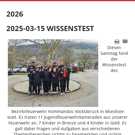
2026
2025-03-15 WISSENSTEST
Diesen
Samstag fand
der
Wissenstest
des
Bezirksfeuerwehr Kommandos Vöcklabruck in Mondsee
statt. Es traten 11 Jugendfeuerwehrkameraden aus unserer
Feuerwehr an, 7 Kinder in Bronze und 4 Kinder in Gold. Es
galt dabei Fragen und Aufgaben aus verschiedenen
Themenbereichen richtig zu beantworten und richtig