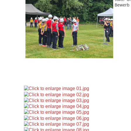
Bewerb p