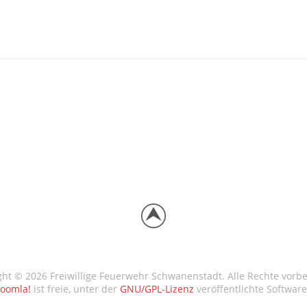
ght © 2026 Freiwillige Feuerwehr Schwanenstadt. Alle Rechte vorbe
Joomla!
ist freie, unter der
GNU/GPL-Lizenz
veröffentlichte Software