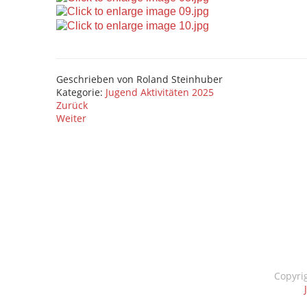
Geschrieben von
Roland Steinhuber
Kategorie:
Jugend Aktivitäten 2025
Zurück
Weiter
Copyri