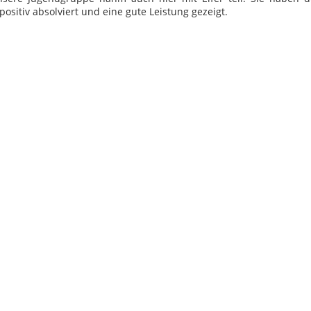
ositiv absolviert und eine gute Leistung gezeigt.