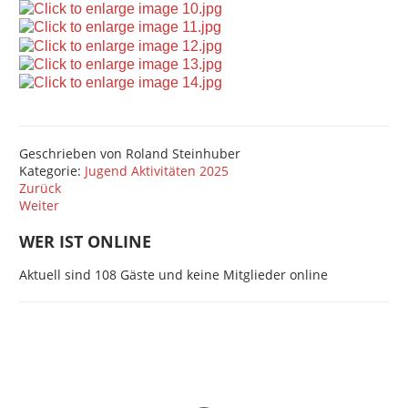
Geschrieben von
Roland Steinhuber
Kategorie:
Jugend Aktivitäten 2025
Zurück
Weiter
WER IST ONLINE
Aktuell sind 108 Gäste und keine Mitglieder online