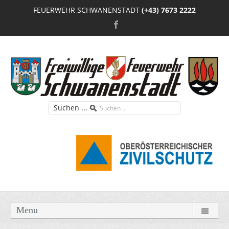
FEUERWEHR SCHWANENSTADT
(+43) 7673 2222
Suchen ...
Menu