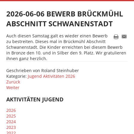
2026-06-06 BEWERB BRÜCKMÜHL
ABSCHNITT SCHWANENSTADT
Auch diesen Samstag galt es wieder einen Bewerb
zu bestreiten. Dieses mal in Brückmühl Abschnitt
Schwanenstadt. Die Kinder erreichten bei diesem Bewerb
in Bronze den 10. und in Silber den 9. Platz. Wir gratulieren
ihnen ganz herzlich.
Geschrieben von
Roland Steinhuber
Kategorie:
Jugend Aktivitäten 2026
Zurück
Weiter
AKTIVITÄTEN JUGEND
2026
2025
2024
2023
2022