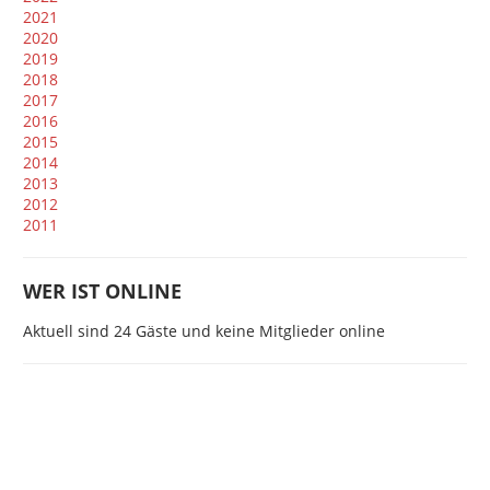
2021
2020
2019
2018
2017
2016
2015
2014
2013
2012
2011
WER IST ONLINE
Aktuell sind 24 Gäste und keine Mitglieder online