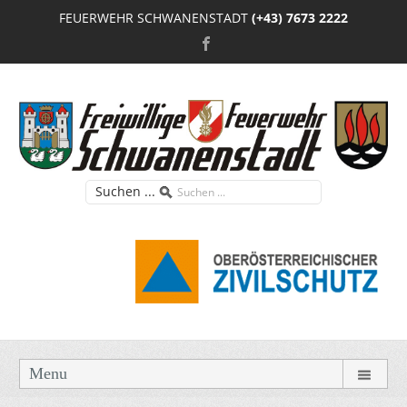
FEUERWEHR SCHWANENSTADT
(+43) 7673 2222
Suchen ...
Menu