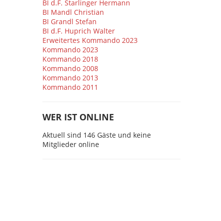
BI d.F. Starlinger Hermann
BI Mandl Christian
BI Grandl Stefan
BI d.F. Huprich Walter
Erweitertes Kommando 2023
Kommando 2023
Kommando 2018
Kommando 2008
Kommando 2013
Kommando 2011
WER IST ONLINE
Aktuell sind 146 Gäste und keine
Mitglieder online