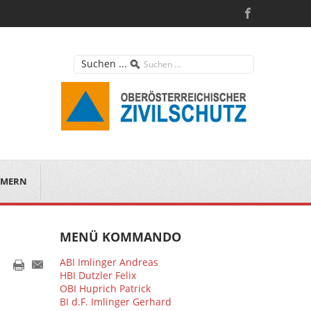
Suchen ...
MERN
MENÜ KOMMANDO
ABI Imlinger Andreas
HBI Dutzler Felix
OBI Huprich Patrick
BI d.F. Imlinger Gerhard