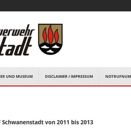
MER UND MUSEUM
DISCLAIMER / IMPRESSUM
NOTRUFNUM
 Schwanenstadt von 2011
bis 2013