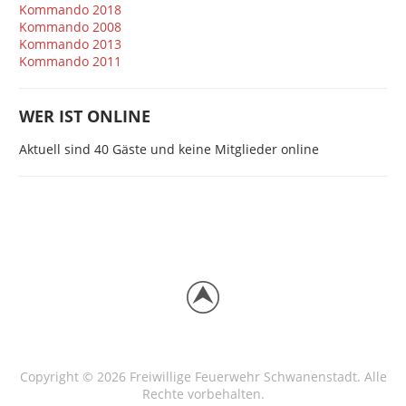
Kommando 2018
Kommando 2008
Kommando 2013
Kommando 2011
WER IST ONLINE
Aktuell sind 40 Gäste und keine Mitglieder online
Copyright © 2026 Freiwillige Feuerwehr Schwanenstadt. Alle
Rechte vorbehalten.