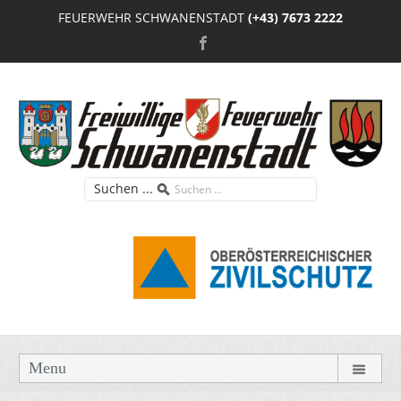
FEUERWEHR SCHWANENSTADT
(+43) 7673 2222
Suchen ...
Menu