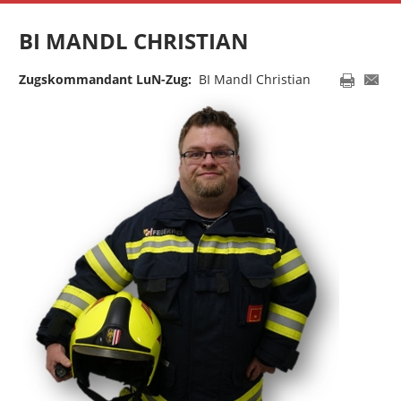
BI MANDL CHRISTIAN
Zugskommandant LuN-Zug:
BI Mandl Christian