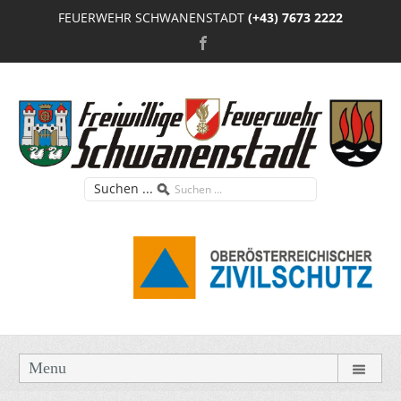
FEUERWEHR SCHWANENSTADT
(+43) 7673 2222
Suchen ...
Menu