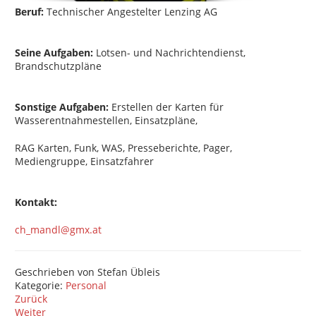
Beruf:
Technischer Angestelter Lenzing AG
Seine Aufgaben:
Lotsen- und Nachrichtendienst,
Brandschutzpläne
Sonstige Aufgaben:
Erstellen der Karten für
Wasserentnahmestellen, Einsatzpläne,
RAG Karten, Funk, WAS, Presseberichte, Pager,
Mediengruppe, Einsatzfahrer
Kontakt:
ch_mandl@gmx.at
Geschrieben von
Stefan Übleis
Kategorie:
Personal
Zurück
Weiter