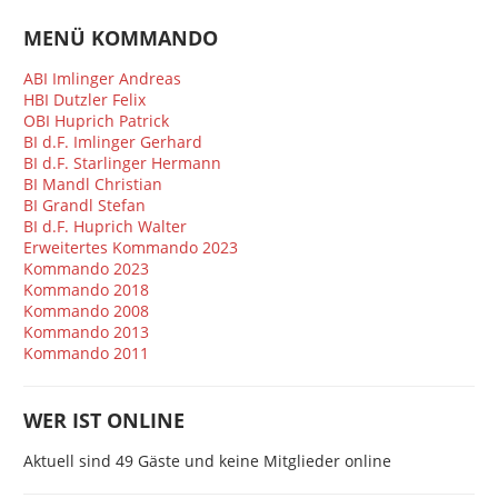
MENÜ KOMMANDO
ABI Imlinger Andreas
HBI Dutzler Felix
OBI Huprich Patrick
BI d.F. Imlinger Gerhard
BI d.F. Starlinger Hermann
BI Mandl Christian
BI Grandl Stefan
BI d.F. Huprich Walter
Erweitertes Kommando 2023
Kommando 2023
Kommando 2018
Kommando 2008
Kommando 2013
Kommando 2011
WER IST ONLINE
Aktuell sind 49 Gäste und keine Mitglieder online