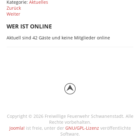
Kategorie:
Aktuelles
Zurück
Weiter
WER IST ONLINE
Aktuell sind 42 Gäste und keine Mitglieder online
Copyright © 2026 Freiwillige Feuerwehr Schwanenstadt. Alle
Rechte vorbehalten.
Joomla!
ist freie, unter der
GNU/GPL-Lizenz
veröffentlichte
Software.