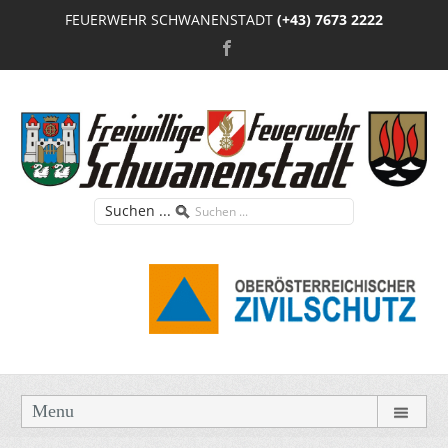
FEUERWEHR SCHWANENSTADT
(+43) 7673 2222
Suchen ...
Menu