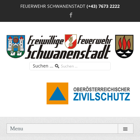
FEUERWEHR SCHWANENSTADT
(+43) 7673 2222
Suchen ...
Menu