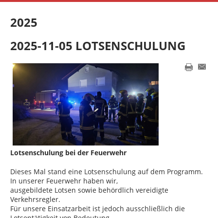
2025
2025-11-05 LOTSENSCHULUNG
Lotsenschulung bei der Feuerwehr
Dieses Mal stand eine Lotsenschulung auf dem Programm.
In unserer Feuerwehr haben wir,
ausgebildete Lotsen sowie behördlich vereidigte
Verkehrsregler.
Für unsere Einsatzarbeit ist jedoch ausschließlich die
Lotsentätigkeit von Bedeutung –