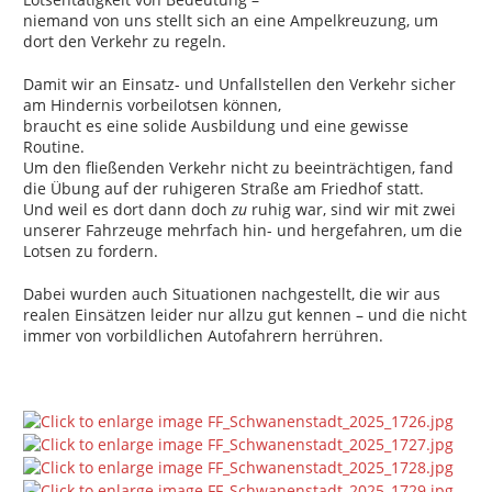
niemand von uns stellt sich an eine Ampelkreuzung, um
dort den Verkehr zu regeln.
Damit wir an Einsatz- und Unfallstellen den Verkehr sicher
am Hindernis vorbeilotsen können,
braucht es eine solide Ausbildung und eine gewisse
Routine.
Um den fließenden Verkehr nicht zu beeinträchtigen, fand
die Übung auf der ruhigeren Straße am Friedhof statt.
Und weil es dort dann doch
zu
ruhig war, sind wir mit zwei
unserer Fahrzeuge mehrfach hin- und hergefahren, um die
Lotsen zu fordern.
Dabei wurden auch Situationen nachgestellt, die wir aus
realen Einsätzen leider nur allzu gut kennen – und die nicht
immer von vorbildlichen Autofahrern herrühren.