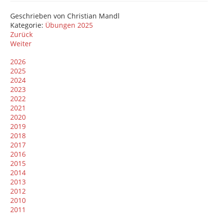
Geschrieben von
Christian Mandl
Kategorie:
Übungen 2025
Zurück
Weiter
2026
2025
2024
2023
2022
2021
2020
2019
2018
2017
2016
2015
2014
2013
2012
2010
2011