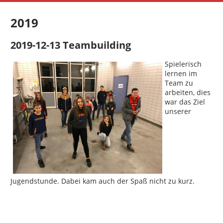
2019
2019-12-13 Teambuilding
Spielerisch
lernen im
Team zu
arbeiten, dies
war das Ziel
unserer
Jugendstunde. Dabei kam auch der Spaß nicht zu kurz.