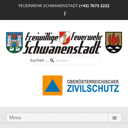
FEUERWEHR SCHWANENSTADT
(+43) 7673 2222
Suchen ...
Menu