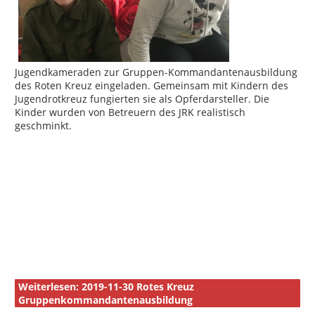
Jugendkameraden zur Gruppen-Kommandantenausbildung
des Roten Kreuz eingeladen. Gemeinsam mit Kindern des
Jugendrotkreuz fungierten sie als Opferdarsteller. Die
Kinder wurden von Betreuern des JRK realistisch
geschminkt.
Weiterlesen: 2019-11-30 Rotes Kreuz
Gruppenkommandantenausbildung