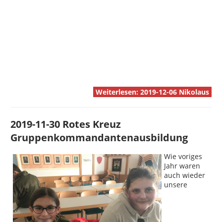
Weiterlesen: 2019-12-06 Nikolaus
2019-11-30 Rotes Kreuz
Gruppenkommandantenausbildung
Wie voriges
Jahr waren
auch wieder
unsere