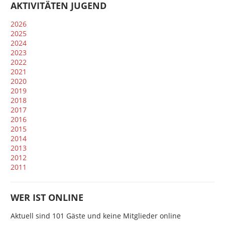
AKTIVITÄTEN JUGEND
2026
2025
2024
2023
2022
2021
2020
2019
2018
2017
2016
2015
2014
2013
2012
2011
WER IST ONLINE
Aktuell sind 101 Gäste und keine Mitglieder online