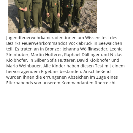
Jugendfeuerwehrkameraden-innen am Wissenstest des
Bezirks Feuerwehrkommandos Vöcklabruck in Seewalchen
teil. Es traten an in Bronze : Johanna Wölflingseder, Leonie
Steinhuber, Martin Hutterer, Raphael Döllinger und Niclas
Kloibhofer. In Silber Sofia Hutterer, David Kloibhofer und
Mario Weinbauer. Alle Kinder haben diesen Test mit einem
hervorragendem Ergebnis bestanden. Anschließend
wurden ihnen die errungenen Abzeichen im Zuge eines
Elternabends von unserem Kommandanten überreicht.