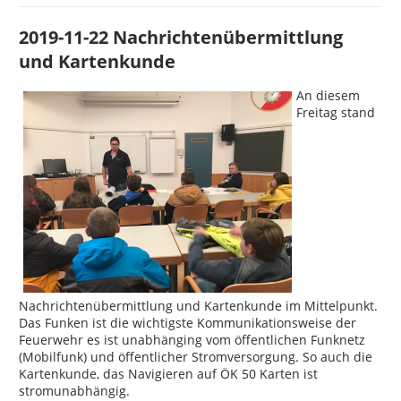
2019-11-22 Nachrichtenübermittlung
und Kartenkunde
An diesem
Freitag stand
Nachrichtenübermittlung und Kartenkunde im Mittelpunkt.
Das Funken ist die wichtigste Kommunikationsweise der
Feuerwehr es ist unabhänging vom öffentlichen Funknetz
(Mobilfunk) und öffentlicher Stromversorgung. So auch die
Kartenkunde, das Navigieren auf ÖK 50 Karten ist
stromunabhängig.