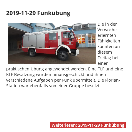
2019-11-29 Funkübung
Die in der
Vorwoche
erlernten
Fähigkeiten
konnten an
diesem
Freitag bei
einer
praktischen Übung angewendet werden. Eine TLF und eine
KLF Besatzung wurden hinausgeschickt und ihnen
verschiedene Aufgaben per Funk übermittelt. Die Florian-
Station war ebenfalls von einer Gruppe besetzt.
Weiterlesen: 2019-11-29 Funkübung