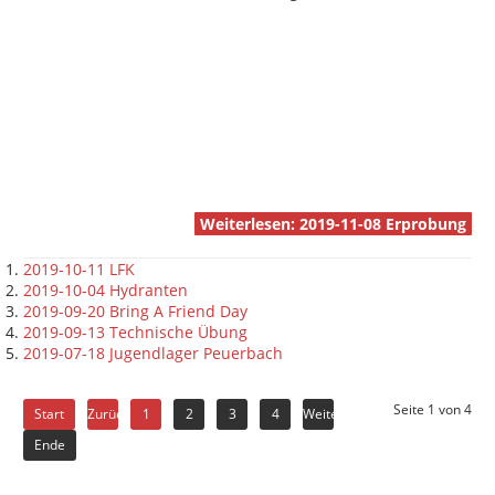
Weiterlesen: 2019-11-08 Erprobung
2019-10-11 LFK
2019-10-04 Hydranten
2019-09-20 Bring A Friend Day
2019-09-13 Technische Übung
2019-07-18 Jugendlager Peuerbach
Seite 1 von 4
Start
Zurück
1
2
3
4
Weiter
Ende