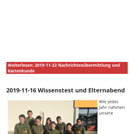
Weiterlesen: 2019-11-22 Nachrichtenübermittlung und
Kartenkunde
2019-11-16 Wissenstest und Elternabend
Wie jedes
Jahr nahmen
unsere