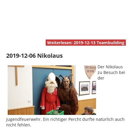
Weiterlesen: 2019-12-13 Teambuilding
2019-12-06 Nikolaus
Der Nikolaus
zu Besuch bei
der
Jugendfeuerwehr. Ein richtiger Percht durfte natürlich auch
nicht fehlen.