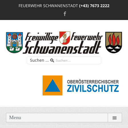
FEUERWEHR SCHWANENSTADT
(+43) 7673 2222
Suchen ...
Menu