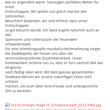
war es angenehm warm. Sozusagen perfektes Wetter für
einen
Frühschoppen. Wir wollen uns gleich mal bei den
zahlreichen
Besuchern bedanken, wir sind erfreut, dass unser
Frühschoppen
so gut besucht wurde. Ein Dank ergeht natürlich auch an
alle
Sponsoren und Unterstützer der Feuerwehr
Schwanenstadt.
Für eine stimmungsvolle musikalischeUmrahmung sorgte
die Stadtkapelle, wir freuen uns über die
vereinsübergreifende Zusammenarbeit. Unser
Kommandant sicherte uns zu, dass er fürs nächste Mal das
dirigieren
noch fleißig üben wird. Mit dem ganzen gesammelten
Feedback können wir unsere zukünftigen Feste noch
schöner
machen, um euch allen eine Freude und unvergessliche
Zeit zu bereiten.