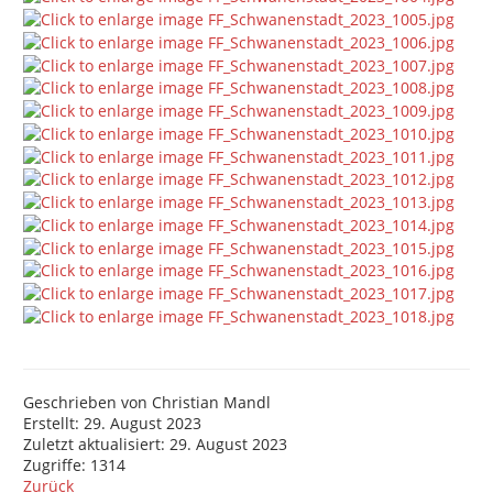
Geschrieben von
Christian Mandl
Erstellt: 29. August 2023
Zuletzt aktualisiert: 29. August 2023
Zugriffe: 1314
Zurück