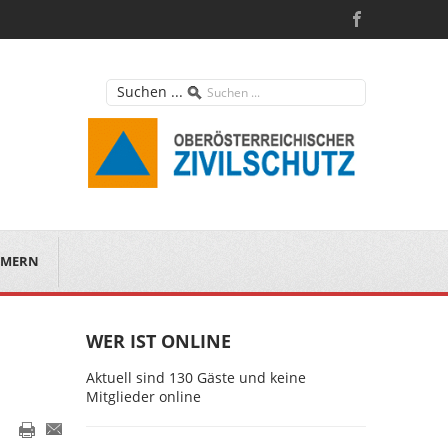
Suchen ...
MERN
WER IST ONLINE
Aktuell sind 130 Gäste und keine
Mitglieder online