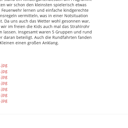
en wir schon den kleinsten spielerisch etwas
e Feuerwehr lernen und einfache kindgerechte
nsregeln vermitteln, was in einer Notsituation
st. Da uns auch das Wetter wohl gesonnen war,
wir im freien die Kids auch mal das Strahlrohr
n lassen. Insgesamt waren 5 Gruppen und rund
er daran beteiligt. Auch die Rundfahrten fanden
 Kleinen einen großen Anklang.