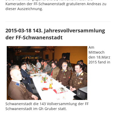
Kameraden der FF-Schwanenstadt gratulieren Andreas zu
dieser Auszeichnung.
2015-03-18 143. Jahresvollversammlung
der FF-Schwanenstadt
Am
Mittwoch
den 18.März
2015 fand in
Schwanenstadt die 143 Vollversammlung der FF
Schwanenstadt im Gh Gruber statt.