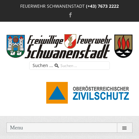
FEUERWEHR SCHWANENSTADT
(+43) 7673 2222
Suchen ...
Menu