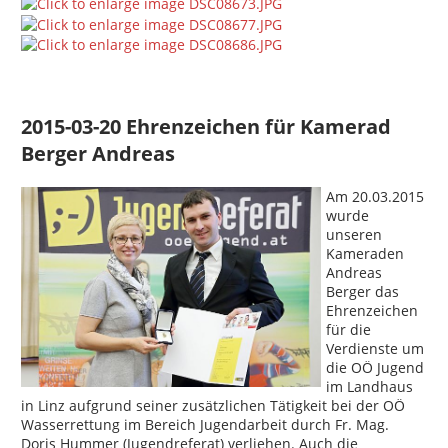
2015-03-20 Ehrenzeichen für Kamerad
Berger Andreas
Am 20.03.2015
wurde
unseren
Kameraden
Andreas
Berger das
Ehrenzeichen
für die
Verdienste um
die OÖ Jugend
im Landhaus
in Linz aufgrund seiner zusätzlichen Tätigkeit bei der OÖ
Wasserrettung im Bereich Jugendarbeit durch Fr. Mag.
Doris Hummer (Jugendreferat) verliehen. Auch die