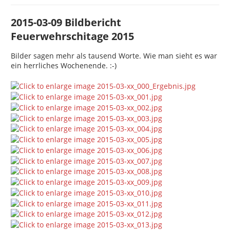
2015-03-09 Bildbericht
Feuerwehrschitage 2015
Bilder sagen mehr als tausend Worte. Wie man sieht es war
ein herrliches Wochenende. :-)