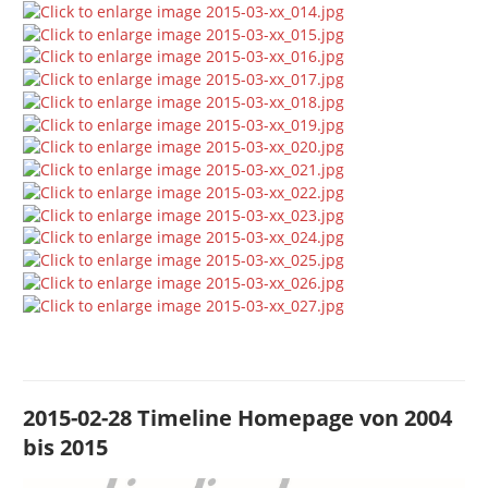
2015-02-28 Timeline Homepage von 2004
bis 2015