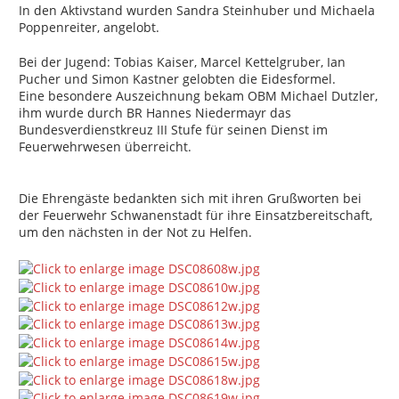
In den Aktivstand wurden Sandra Steinhuber und Michaela
Poppenreiter, angelobt.
Bei der Jugend: Tobias Kaiser, Marcel Kettelgruber, Ian
Pucher und Simon Kastner gelobten die Eidesformel.
Eine besondere Auszeichnung bekam OBM Michael Dutzler,
ihm wurde durch BR Hannes Niedermayr das
Bundesverdienstkreuz III Stufe für seinen Dienst im
Feuerwehrwesen überreicht.
Die Ehrengäste bedankten sich mit ihren Grußworten bei
der Feuerwehr Schwanenstadt für ihre Einsatzbereitschaft,
um den nächsten in der Not zu Helfen.