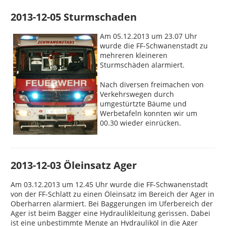
2013-12-05 Sturmschaden
Am 05.12.2013 um 23.07 Uhr
wurde die FF-Schwanenstadt zu
mehreren kleineren
Sturmschäden alarmiert.
Nach diversen freimachen von
Verkehrswegen durch
umgestürtzte Bäume und
Werbetafeln konnten wir um
00.30 wieder einrücken.
2013-12-03 Öleinsatz Ager
Am 03.12.2013 um 12.45 Uhr wurde die FF-Schwanenstadt
von der FF-Schlatt zu einen Öleinsatz im Bereich der Ager in
Oberharren alarmiert. Bei Baggerungen im Uferbereich der
Ager ist beim Bagger eine Hydraulikleitung gerissen. Dabei
ist eine unbestimmte Menge an Hydrauliköl in die Ager