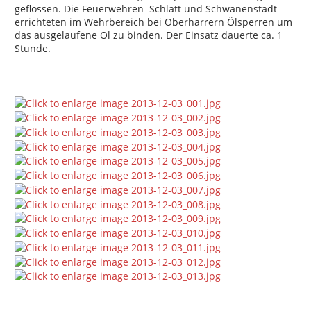
geflossen. Die Feuerwehren Schlatt und Schwanenstadt
errichteten im Wehrbereich bei Oberharrern Ölsperren um
das ausgelaufene Öl zu binden. Der Einsatz dauerte ca. 1
Stunde.