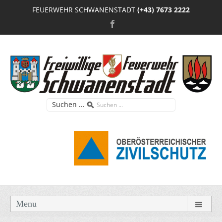
FEUERWEHR SCHWANENSTADT
(+43) 7673 2222
Suchen ...
Menu