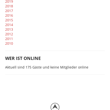
2019
2018
2017
2016
2015
2014
2013
2012
2011
2010
WER IST ONLINE
Aktuell sind 175 Gäste und keine Mitglieder online