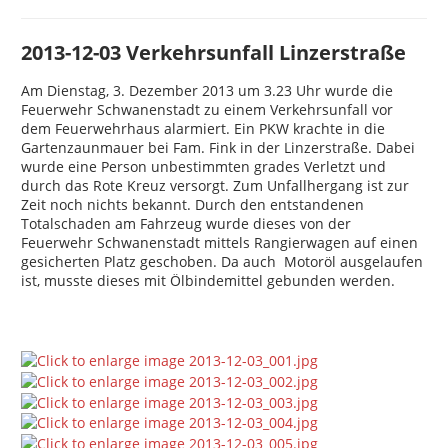
2013-12-03 Verkehrsunfall Linzerstraße
Am Dienstag, 3. Dezember 2013 um 3.23 Uhr wurde die
Feuerwehr Schwanenstadt zu einem Verkehrsunfall vor
dem Feuerwehrhaus alarmiert. Ein PKW krachte in die
Gartenzaunmauer bei Fam. Fink in der Linzerstraße. Dabei
wurde eine Person unbestimmten grades Verletzt und
durch das Rote Kreuz versorgt. Zum Unfallhergang ist zur
Zeit noch nichts bekannt. Durch den entstandenen
Totalschaden am Fahrzeug wurde dieses von der
Feuerwehr Schwanenstadt mittels Rangierwagen auf einen
gesicherten Platz geschoben. Da auch Motoröl ausgelaufen
ist, musste dieses mit Ölbindemittel gebunden werden.