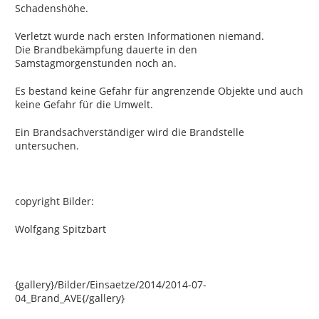
Schadenshöhe.
Verletzt wurde nach ersten Informationen niemand.
Die Brandbekämpfung dauerte in den
Samstagmorgenstunden noch an.
Es bestand keine Gefahr für angrenzende Objekte und auch
keine Gefahr für die Umwelt.
Ein Brandsachverständiger wird die Brandstelle
untersuchen.
copyright Bilder:
Wolfgang Spitzbart
{gallery}/Bilder/Einsaetze/2014/2014-07-
04_Brand_AVE{/gallery}