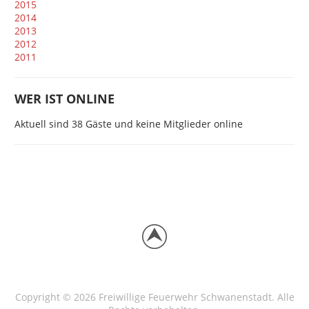
2015
2014
2013
2012
2011
WER IST ONLINE
Aktuell sind 38 Gäste und keine Mitglieder online
Copyright © 2026 Freiwillige Feuerwehr Schwanenstadt. Alle