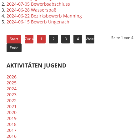
2024-07-05 Bewerbsabschluss
2024-06-28 Wasserspaß
2024-06-22 Bezirksbewerb Manning
2024-06-15 Bewerb Ungenach
Seite 1 von 4
Start
Zurück
1
2
3
4
Weiter
Ende
AKTIVITÄTEN JUGEND
2026
2025
2024
2023
2022
2021
2020
2019
2018
2017
2016