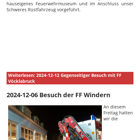
hauseigenes Feuerwehrmuseum und im Anschluss unser
Schweres Rüstfahrzeug vorgeführt.
Weiterlesen: 2024-12-12 Gegenseitiger Besuch mit FF
Vöcklabruck
2024-12-06 Besuch der FF Windern
An diesem
Freitag hatten
wir die