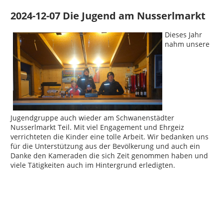
2024-12-07 Die Jugend am Nusserlmarkt
Dieses Jahr
nahm unsere
Jugendgruppe auch wieder am Schwanenstädter
Nusserlmarkt Teil. Mit viel Engagement und Ehrgeiz
verrichteten die Kinder eine tolle Arbeit. Wir bedanken uns
für die Unterstützung aus der Bevölkerung und auch ein
Danke den Kameraden die sich Zeit genommen haben und
viele Tätigkeiten auch im Hintergrund erledigten.