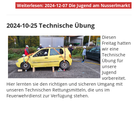
Weiterlesen: 2024-12-07 Die Jugend am Nusserlmarkt
2024-10-25 Technische Übung
Diesen
Freitag hatten
wir eine
Technische
Übung für
unsere
Jugend
vorbereitet.
Hier lernten sie den richtigen und sicheren Umgang mit
unseren Technischen Rettungsmitteln, die uns im
Feuerwehrdienst zur Verfügung stehen.