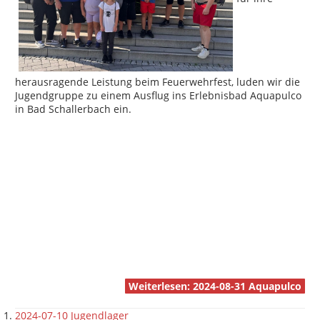
herausragende Leistung beim Feuerwehrfest, luden wir die
Jugendgruppe zu einem Ausflug ins Erlebnisbad Aquapulco
in Bad Schallerbach ein.
Weiterlesen: 2024-08-31 Aquapulco
2024-07-10 Jugendlager