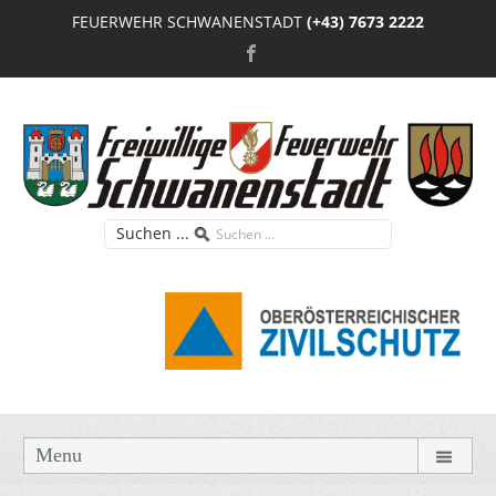
FEUERWEHR SCHWANENSTADT
(+43) 7673 2222
Suchen ...
Menu