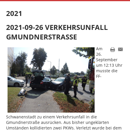
2021
2021-09-26 VERKEHRSUNFALL
GMUNDNERSTRASSE
Am
26.
September
um 12:13 Uhr
musste die
FF-
Schwanenstadt zu einem Verkehrsunfall in die
Gmundnerstraße ausrücken. Aus bisher ungeklärten
Umständen kollidierten zwei PKWs. Verletzt wurde bei dem