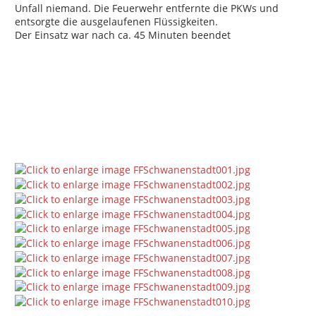
Unfall niemand. Die Feuerwehr entfernte die PKWs und
entsorgte die ausgelaufenen Flüssigkeiten.
Der Einsatz war nach ca. 45 Minuten beendet