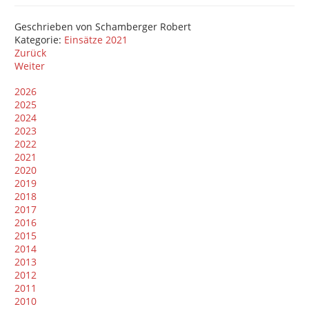
Geschrieben von
Schamberger Robert
Kategorie:
Einsätze 2021
Zurück
Weiter
2026
2025
2024
2023
2022
2021
2020
2019
2018
2017
2016
2015
2014
2013
2012
2011
2010