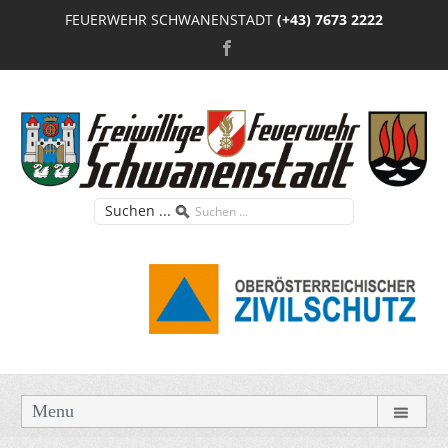
FEUERWEHR SCHWANENSTADT
(+43) 7673 2222
Suchen ...
Menu