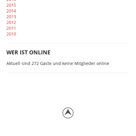
2015
2014
2013
2012
2011
2010
WER IST ONLINE
Aktuell sind 272 Gäste und keine Mitglieder online