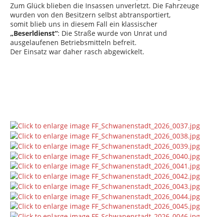
Zum Glück blieben die Insassen unverletzt. Die Fahrzeuge
wurden von den Besitzern selbst abtransportiert,
somit blieb uns in diesem Fall ein klassischer
„Beserldienst“
: Die Straße wurde von Unrat und
ausgelaufenen Betriebsmitteln befreit.
Der Einsatz war daher rasch abgewickelt.