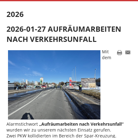
2026
2026-01-27 AUFRÄUMARBEITEN
NACH VERKEHRSUNFALL
Mit
dem
Alarmstichwort
„Aufräumarbeiten nach Verkehrsunfall“
wurden wir zu unserem nächsten Einsatz gerufen.
Zwei PKW kollidierten im Bereich der Spar-Kreuzung.