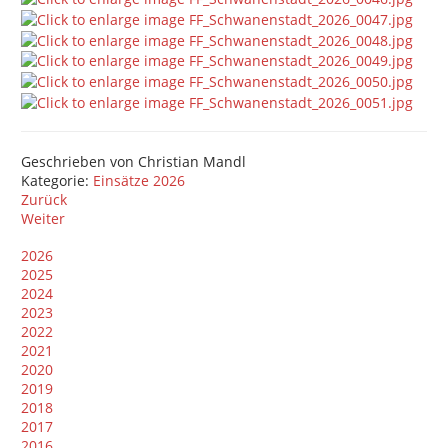
Geschrieben von
Christian Mandl
Kategorie:
Einsätze 2026
Zurück
Weiter
2026
2025
2024
2023
2022
2021
2020
2019
2018
2017
2016