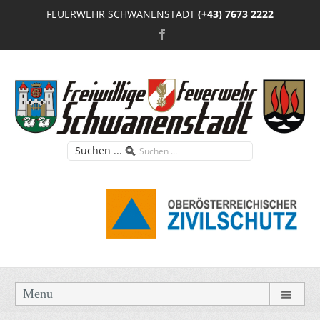
FEUERWEHR SCHWANENSTADT
(+43) 7673 2222
Suchen ...
Menu