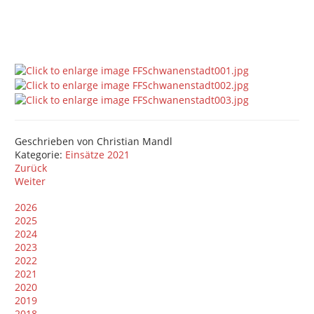
Geschrieben von
Christian Mandl
Kategorie:
Einsätze 2021
Zurück
Weiter
2026
2025
2024
2023
2022
2021
2020
2019
2018