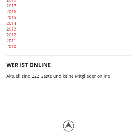
2017
2016
2015
2014
2013
2012
2011
2010
WER IST ONLINE
Aktuell sind 222 Gäste und keine Mitglieder online