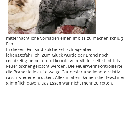
mitternächtliche Vorhaben einen Imbiss zu machen schlug
Fehl.
In diesem Fall sind solche Fehlschläge aber
lebensgefährlich. Zum Glück wurde der Brand noch
rechtzeitig bemerkt und konnte vom Mieter selbst mittels
Feuerlöscher gelöscht werden. Die Feuerwehr kontrollierte
die Brandstelle auf etwaige Glutnester und konnte relativ
rasch wieder einrücken. Alles in allem kamen die Bewohner
glimpflich davon. Das Essen war nicht mehr zu retten.