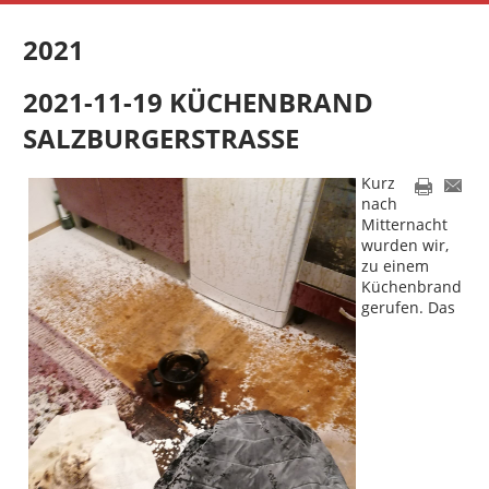
2021
2021-11-19 KÜCHENBRAND
SALZBURGERSTRASSE
Kurz
nach
Mitternacht
wurden wir,
zu einem
Küchenbrand
gerufen. Das