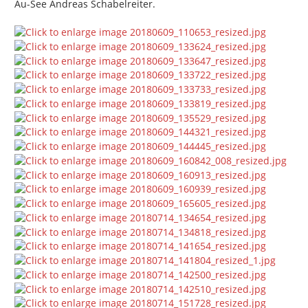
Au-See Andreas Schabelreiter.