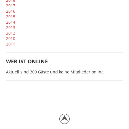
2018
2017
2016
2015
2014
2013
2012
2010
2011
WER IST ONLINE
Aktuell sind 309 Gäste und keine Mitglieder online