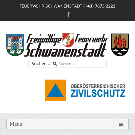
FEUERWEHR SCHWANENSTADT
(+43) 7673 2222
Suchen ...
Menu