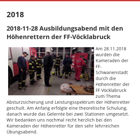
2018
2018-11-28 Ausbildungsabend mit den
Höhenrettern der FF-Vöcklabruck
Am 28.11.2018
wurden die
Kameraden der
FF-
Schwanenstadt
durch die
Höhenretter der
FF Vöcklabruck
zum Thema
Absturzsicherung und Leistungsspektrum der Höhenretter
geschult. Am Anfang erfolgte eine theoretische Schulung,
danach wurde das Gelernte bei zwei Stationen umgesetzt.
Wir bedanken uns nochmal recht herzlich bei den
Kameraden der Höhenretter für den sehr lehrreichen
Übungsabend.