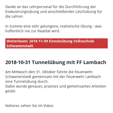
Danke an das Lehrpersonal für die Durchführung der
Evakuierungsübung und anschließender Löschübung für
die Lehrer.
In Summe eine sehr gelungene, realistische Übung - was
hoffentlich nie zur Realität wird.
Weiterlesen: 2018-11-09 Einsatzübung Volksschule
Schwanenstadt
2018-10-31 Tunnelübung mit FF Lambach
Am Mittwoch den 31. Oktober führte die Feuerwehr
Schwanenstadt gemeinsam mit der Feuerwehr Lambach
eine Tunnelübung durch.
Dabei wurde genaues, präzises und gemeinsames Arbeiten
geübt.
Näheres sehen Sie im Video: