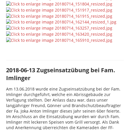
2018-06-13 Zugseinsatzübung bei Fam.
Imlinger
Am 13.06.2018 wurde eine Zugseinsatzübung bei der Fam.
Imlinger durchgeführt, welche ein Abrissgebäude zur
Verfügung stellten. Der Anlass dazu war, dass unser
langjähriger Freund, Gönner und Brandschutzbeauftragter
der Fa. Joka Anton Imlinger dieses Jahr seinen 60er feierte.
Im Anschluss an die Einsatzübung wurden wir durch Fam.
Imlinger mit leckeren Speisen vom Grill versorgt. Als Dank
und Anerkennung überreichten die Kameraden der FF-