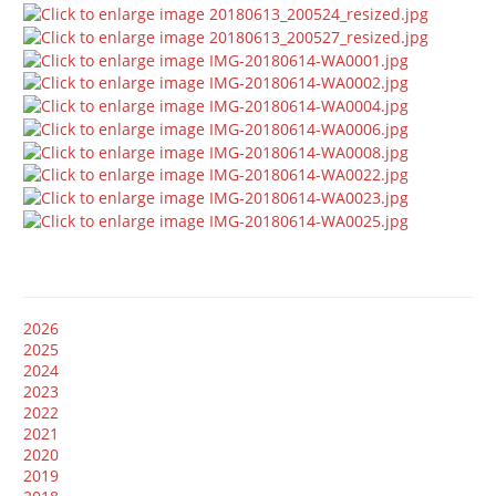
2026
2025
2024
2023
2022
2021
2020
2019