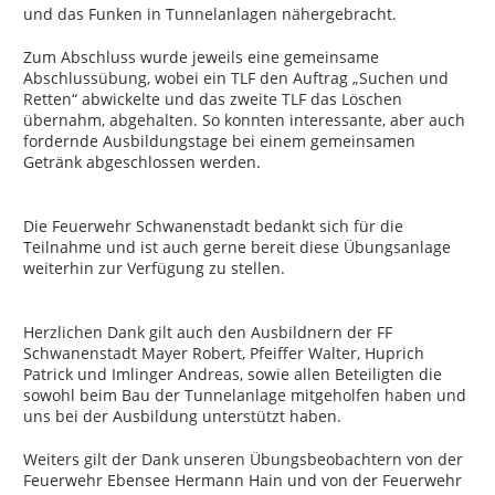
und das Funken in Tunnelanlagen nähergebracht.
Zum Abschluss wurde jeweils eine gemeinsame
Abschlussübung, wobei ein TLF den Auftrag „Suchen und
Retten“ abwickelte und das zweite TLF das Löschen
übernahm, abgehalten. So konnten interessante, aber auch
fordernde Ausbildungstage bei einem gemeinsamen
Getränk abgeschlossen werden.
Die Feuerwehr Schwanenstadt bedankt sich für die
Teilnahme und ist auch gerne bereit diese Übungsanlage
weiterhin zur Verfügung zu stellen.
Herzlichen Dank gilt auch den Ausbildnern der FF
Schwanenstadt Mayer Robert, Pfeiffer Walter, Huprich
Patrick und Imlinger Andreas, sowie allen Beteiligten die
sowohl beim Bau der Tunnelanlage mitgeholfen haben und
uns bei der Ausbildung unterstützt haben.
Weiters gilt der Dank unseren Übungsbeobachtern von der
Feuerwehr Ebensee Hermann Hain und von der Feuerwehr