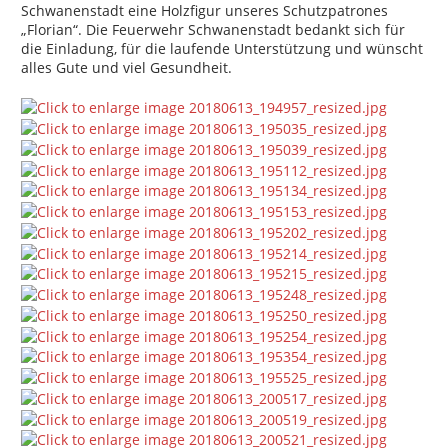
Schwanenstadt eine Holzfigur unseres Schutzpatrones
„Florian“. Die Feuerwehr Schwanenstadt bedankt sich für
die Einladung, für die laufende Unterstützung und wünscht
alles Gute und viel Gesundheit.