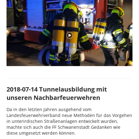
2018-07-14 Tunnelausbildung mit
unseren Nachbarfeuerwehren
Da in den letzten Jahren ausgehend vom
Landesfeuerwehrverband neue Methoden für das Vorgehen
in unterirdischen Straßenanlagen entwickelt wurden,
machte sich auch die FF Schwanenstadt Gedanken wie
diese umgesetzt werden können.